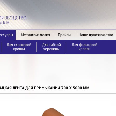
РОИЗВОДСТВО
АЛЛА
ессуары
Металлоизделия
Прайсы
Наше производство
Для сланцевой
Для гибкой
Для фальцевой
кровли
черепицы
кровли
АДКАЯ ЛЕНТА ДЛЯ ПРИМЫКАНИЙ 300 Х 5000 ММ