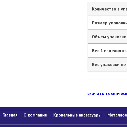
Количество в уп
Размер упаковки
Объем упаковки
Вес 1 изделия кг
Вес упаковки нет
скачать техничес
Главная
О компании
Кровельные аксессуары
Металлои