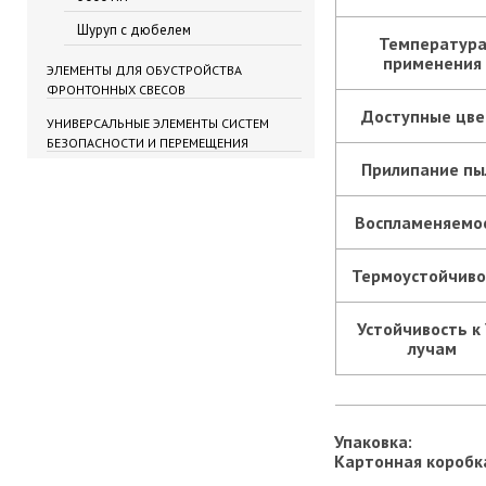
Шуруп с дюбелем
Температур
применения
ЭЛЕМЕНТЫ ДЛЯ ОБУСТРОЙСТВА
ФРОНТОННЫХ СВЕСОВ
Доступные цве
УНИВЕРСАЛЬНЫЕ ЭЛЕМЕНТЫ СИСТЕМ
БЕЗОПАСНОСТИ И ПЕРЕМЕЩЕНИЯ
Прилипание пы
Воспламеняемо
Термоустойчиво
Устойчивость к
лучам
Упаковка:
Картонная коробк