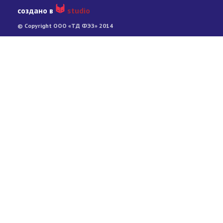
создано в
studio
© Copyright ООО «ТД ФЭЗ» 2014