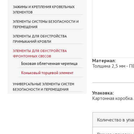
ЗАЖИМЫ И КРЕПЛЕНИЯ КРОВЕЛЬНЫХ
ЭЛЕМЕНТОВ
ЭЛЕМЕНТЫ СИСТЕМЫ БЕЗОПАСНОСТИ И
ПЕРЕМЕЩЕНИЯ
ЭЛЕМЕНТЫ ДЛЯ ОБУСТРОЙСТВА
ПРИМЫКАНИЙ КРОВЛИ
ЭЛЕМЕНТЫ ДЛЯ ОБУСТРОЙСТВА
ФРОНТОННЫХ СВЕСОВ
Материал:
Боковая облегченная черепица
Толщина 2,5 мм - П
Коньковый торцевой элемент
УНИВЕРСАЛЬНЫЕ ЭЛЕМЕНТЫ СИСТЕМ
БЕЗОПАСНОСТИ И ПЕРЕМЕЩЕНИЯ
Упаковка:
Картонная коробка.
Количество в упа